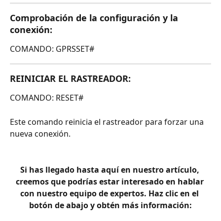
Comprobación de la configuración y la 
conexión:
COMANDO: GPRSSET#
REINICIAR EL RASTREADOR:
COMANDO: RESET#
Este comando reinicia el rastreador para forzar una 
nueva conexión.
Si has llegado hasta aquí en nuestro artículo, 
creemos que podrías estar interesado en hablar 
con nuestro equipo de expertos. Haz clic en el 
botón de abajo y obtén más información: