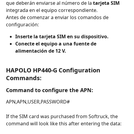
que deberán enviarse al número de la 
tarjeta SIM
integrada en el equipo correspondiente.
Antes de comenzar a enviar los comandos de 
configuración:
Inserte la tarjeta SIM en su dispositivo.
Conecte el equipo a una fuente de 
alimentación de 12 V.
HAPOLO HP440-G Configuration 
Commands:
Command to configure the APN:
APN,APN,USER,PASSWORD#
If the SIM card was purchased from Softruck, the 
command will look like this after entering the data: