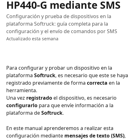
HP440-G mediante SMS
Configuración y prueba de dispositivos en la
plataforma Softruck: guía completa para la
configuración y el envío de comandos por SMS
Actualizado esta semana
Para configurar y probar un dispositivo en la 
plataforma 
Softruck
, es necesario que este se haya 
registrado previamente de forma 
correcta
 en la 
herramienta.
Una vez 
registrado
 el dispositivo, es necesario 
configurarlo
 para que envíe información a la 
plataforma de 
Softruck
.
En este manual aprenderemos a realizar esta 
configuración mediante 
mensajes de texto (SMS)
, 