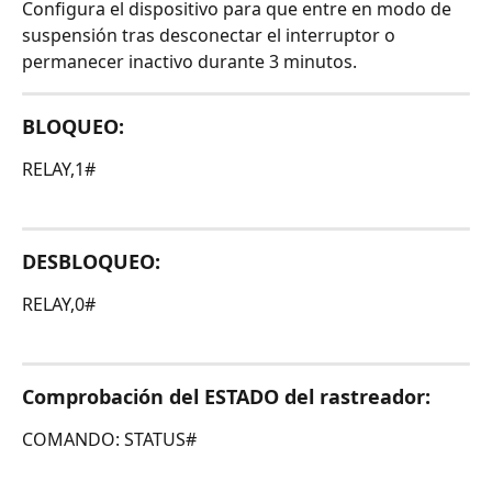
Configura el dispositivo para que entre en modo de 
suspensión tras desconectar el interruptor o 
permanecer inactivo durante 3 minutos.
​BLOQUEO:
RELAY,1#
DESBLOQUEO
:
RELAY,0#
​Comprobación del ESTADO del rastreador:
​COMANDO: STATUS#