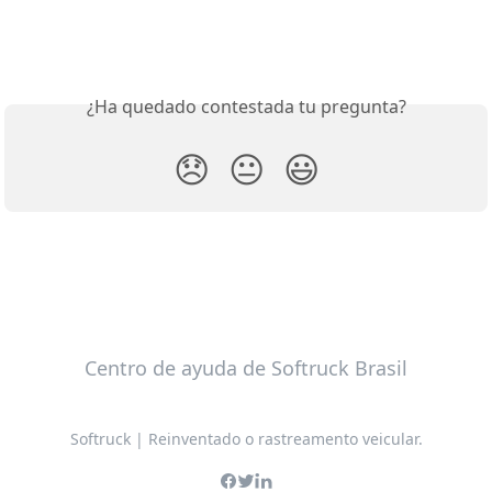
¿Ha quedado contestada tu pregunta?
😞
😐
😃
Centro de ayuda de Softruck Brasil
Softruck | Reinventado o rastreamento veicular.