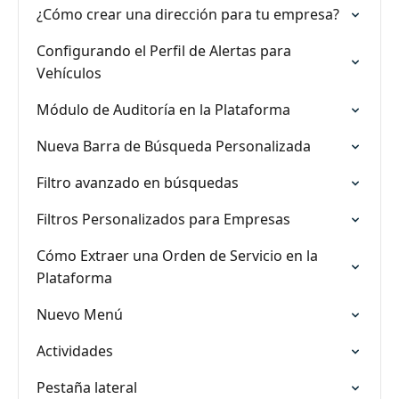
¿Cómo crear una dirección para tu empresa?
Configurando el Perfil de Alertas para
Vehículos
Módulo de Auditoría en la Plataforma
Nueva Barra de Búsqueda Personalizada
Filtro avanzado en búsquedas
Filtros Personalizados para Empresas
Cómo Extraer una Orden de Servicio en la
Plataforma
Nuevo Menú
Actividades
Pestaña lateral