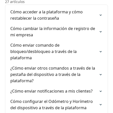
27 artículos
Cómo acceder a la plataforma y cómo
restablecer la contraseña
Cómo cambiar la información de registro de
mi empresa
Cómo enviar comando de
bloqueo/desbloqueo a través de la
plataforma
¿Cómo enviar otros comandos a través de la
pestaña del dispositivo a través de la
plataforma?
¿Cómo enviar notificaciones a mis clientes?
Cómo configurar el Odómetro y Horímetro
del dispositivo a través de la plataforma