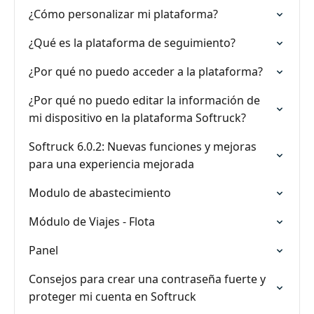
¿Cómo personalizar mi plataforma?
¿Qué es la plataforma de seguimiento?
¿Por qué no puedo acceder a la plataforma?
¿Por qué no puedo editar la información de
mi dispositivo en la plataforma Softruck?
Softruck 6.0.2: Nuevas funciones y mejoras
para una experiencia mejorada
Modulo de abastecimiento
Módulo de Viajes - Flota
Panel
Consejos para crear una contraseña fuerte y
proteger mi cuenta en Softruck