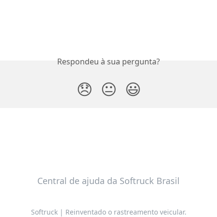
Respondeu à sua pergunta?
😞
😐
😃
Central de ajuda da Softruck Brasil
Softruck | Reinventado o rastreamento veicular.