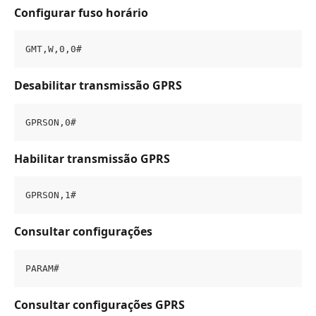
Configurar fuso horário
GMT,W,0,0#
Desabilitar transmissão GPRS
GPRSON,0#
Habilitar transmissão GPRS
GPRSON,1#
Consultar configurações
PARAM#
Consultar configurações GPRS