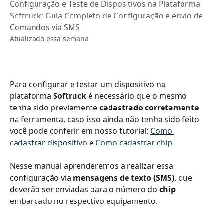
Configuração e Teste de Dispositivos na Plataforma
Softruck: Guia Completo de Configuração e envio de
Comandos via SMS
Atualizado essa semana
Para configurar e testar um dispositivo na 
plataforma 
Softruck 
é necessário que o mesmo 
tenha sido previamente 
cadastrado
corretamente 
na ferramenta, caso isso ainda não tenha sido feito 
você pode conferir em nosso tutorial: 
Como 
cadastrar dispositivo
 e 
Como cadastrar chip
.
Nesse manual aprenderemos a realizar essa 
configuração via 
mensagens de texto (SMS)
, que 
deverão ser enviadas para o número do 
chip
embarcado no respectivo equipamento.