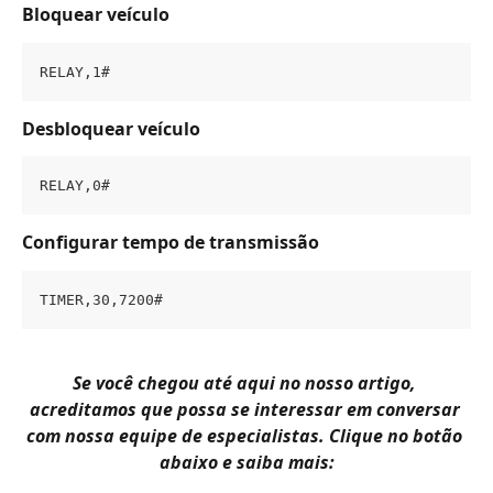
Bloquear veículo
RELAY,1#
Desbloquear veículo
RELAY,0#
Configurar tempo de transmissão
TIMER,30,7200#
Se você chegou até aqui no nosso artigo, 
acreditamos que possa se interessar em conversar 
com nossa equipe de especialistas. Clique no botão 
abaixo e saiba mais: