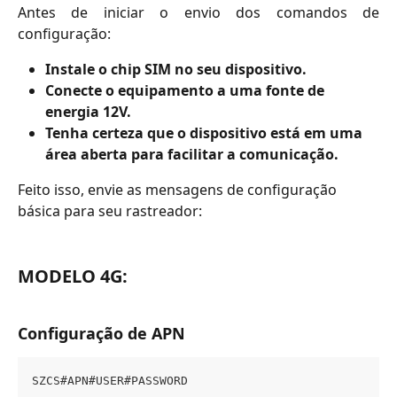
Antes de iniciar o envio dos comandos de
configuração:
Instale o chip SIM no seu dispositivo.
Conecte o equipamento a uma fonte de 
energia 12V.
Tenha certeza que o dispositivo está em uma 
área aberta para facilitar a comunicação.​
Feito isso, envie as mensagens de configuração 
básica para seu rastreador:
MODELO 4G:
Configuração de APN
SZCS#APN#USER#PASSWORD