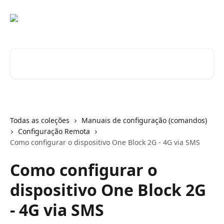
Passar para o conteúdo principal
Pesquisar artigos...
Todas as coleções
Manuais de configuração (comandos)
Configuração Remota
Como configurar o dispositivo One Block 2G - 4G via SMS
Como configurar o
dispositivo One Block 2G
- 4G via SMS